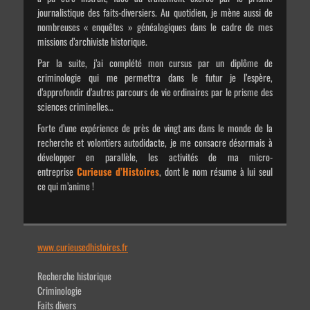
journalistique des faits-diversiers. Au quotidien, je mène aussi de
nombreuses « enquêtes » généalogiques dans le cadre de mes
missions d’archiviste historique.
Par la suite, j’ai complété mon cursus par un diplôme de
criminologie qui me permettra dans le futur je l’espère,
d’approfondir d’autres parcours de vie ordinaires par le prisme des
sciences criminelles…
Forte d’une expérience de près de vingt ans dans le monde de la
recherche et volontiers autodidacte, je me consacre désormais à
développer en parallèle, les activités de ma micro-
entreprise
Curieuse d’Histoires
, dont le nom résume à lui seul
ce qui m’anime !
www.curieusedhistoires.fr
Recherche historique
Criminologie
Faits divers