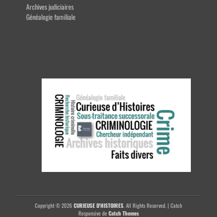
Archives judiciaires
Généalogie familiale
Copyright © 2026
CURIEUSE D'HISTOIRES
. All Rights Reserved. | Catch
Responsive de
Catch Themes